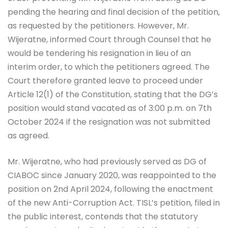
pending the hearing and final decision of the petition,
as requested by the petitioners. However, Mr.
Wijeratne, informed Court through Counsel that he
would be tendering his resignation in lieu of an
interim order, to which the petitioners agreed. The
Court therefore granted leave to proceed under
Article 12(1) of the Constitution, stating that the DG’s
position would stand vacated as of 3:00 p.m. on 7th
October 2024 if the resignation was not submitted
as agreed.
Mr. Wijeratne, who had previously served as DG of
CIABOC since January 2020, was reappointed to the
position on 2nd April 2024, following the enactment
of the new Anti-Corruption Act. TISL’s petition, filed in
the public interest, contends that the statutory