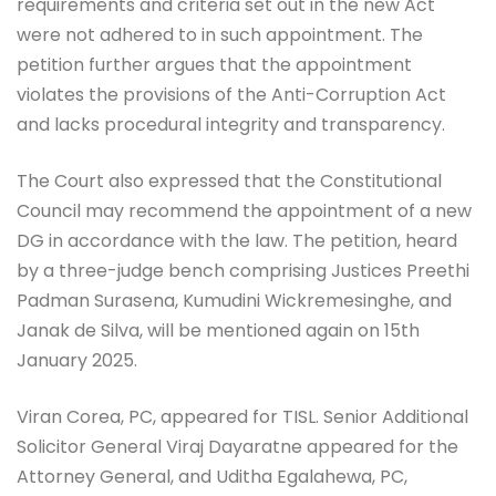
requirements and criteria set out in the new Act
were not adhered to in such appointment. The
petition further argues that the appointment
violates the provisions of the Anti-Corruption Act
and lacks procedural integrity and transparency.
The Court also expressed that the Constitutional
Council may recommend the appointment of a new
DG in accordance with the law. The petition, heard
by a three-judge bench comprising Justices Preethi
Padman Surasena, Kumudini Wickremesinghe, and
Janak de Silva, will be mentioned again on 15th
January 2025.
Viran Corea, PC, appeared for TISL. Senior Additional
Solicitor General Viraj Dayaratne appeared for the
Attorney General, and Uditha Egalahewa, PC,