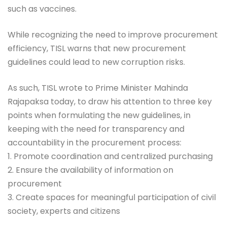
such as vaccines.
While recognizing the need to improve procurement
efficiency, TISL warns that new procurement
guidelines could lead to new corruption risks.
As such, TISL wrote to Prime Minister Mahinda
Rajapaksa today, to draw his attention to three key
points when formulating the new guidelines, in
keeping with the need for transparency and
accountability in the procurement process:
1. Promote coordination and centralized purchasing
2. Ensure the availability of information on
procurement
3. Create spaces for meaningful participation of civil
society, experts and citizens