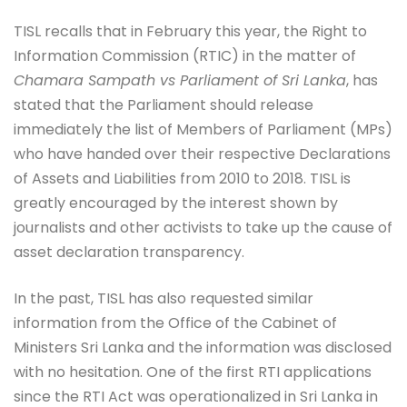
TISL recalls that in February this year, the Right to
Information Commission (RTIC) in the matter of
Chamara Sampath vs Parliament of Sri Lanka
, has
stated that the Parliament should release
immediately the list of Members of Parliament (MPs)
who have handed over their respective Declarations
of Assets and Liabilities from 2010 to 2018. TISL is
greatly encouraged by the interest shown by
journalists and other activists to take up the cause of
asset declaration transparency.
In the past, TISL has also requested similar
information from the Office of the Cabinet of
Ministers Sri Lanka and the information was disclosed
with no hesitation. One of the first RTI applications
since the RTI Act was operationalized in Sri Lanka in