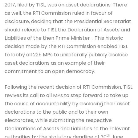
2017, filed by TISL, was on asset declarations. There
as well, the RTI Commission ruled in favour of
disclosure, deciding that the Presidential Secretariat
should release to TISL the Declaration of Assets and
Liabilities of the then Prime Minister . This historic
decision made by the RTI Commission enabled TISL
to lobby all 225 MPs to unilaterally publicly disclose
asset declarations as an example of their
commitment to an open democracy.
Following the recent decision of RTI Commission, TISL
revives its call to all MPs to step forward to take up
the cause of accountability by disclosing their asset
declarations to the public and to their own
electorates, while submitting the respective
Declarations of Assets and Liabilities to the relevant
th
authorities by the statutory deadline of 30
June