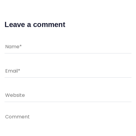
Leave a comment