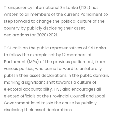
Transparency International Sri Lanka (TISL) has
written to all members of the current Parliament to
step forward to change the political culture of the
country by publicly disclosing their asset
declarations for 2020/2021.
TISL calls on the public representatives of Sri Lanka
to follow the example set by 12 members of
Parliament (MPs) of the previous parliament, from
various parties, who came forward to unilaterally
publish their asset declarations in the public domain,
marking a significant shift towards a culture of
electoral accountability. TISL also encourages all
elected officials at the Provincial Council and Local
Government level to join the cause by publicly
disclosing their asset declarations.