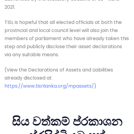
2021.
TISL is hopeful that all elected officials at both the
provincial and local council level will also join the
members of parliament who have already taken this
step and publicly disclose their asset declarations
via any suitable means.
(View the Declarations of Assets and Liabilities
already disclosed at
https://www.tisrilanka.org/mpassets/
)
සිය වත්කම් ප්රකාශන