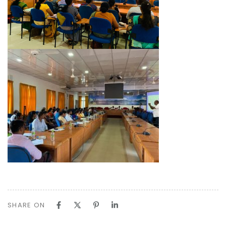
SHARE ON