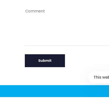
This we