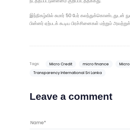
நடத்தப்பட்டுள்ளமை குறிப்பிடத்தக்கது.
இந்நிகழ்வில் சுமார் 50 பேர் கலந்துக்கொண்டதுடன்
பின்னர் ஏற்படக் கூடிய பிரச்சினைகள் மற்றும் அவற்ற
Tags:
Micro Credit
micro finance
Micro
Transparency International Sri Lanka
Leave a comment